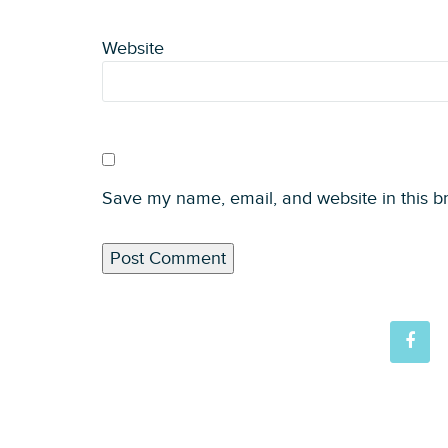
Website
Save my name, email, and website in this b