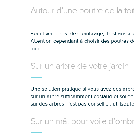
Autour d’une poutre de la toi
Pour fixer une voile d’ombrage, il est aussi p
Attention cependant à choisir des poutres 
mm.
Sur un arbre de votre jardin
Une solution pratique si vous avez des arbre
sur un arbre suffisamment costaud et solid
sur des arbres n’est pas conseillé : utilisez-
Sur un mât pour voile d’omb