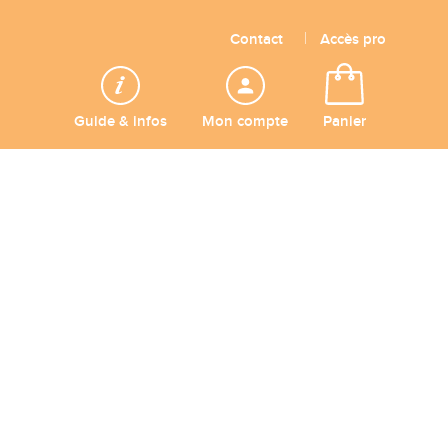
Contact
Accès pro
Guide & infos
Mon compte
Panier