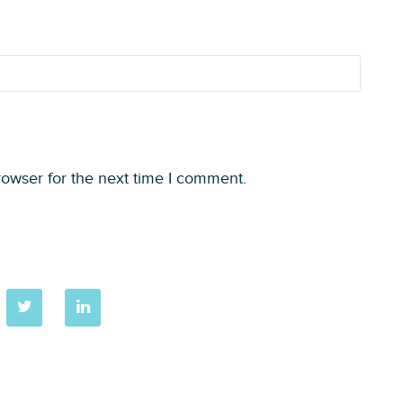
rowser for the next time I comment.