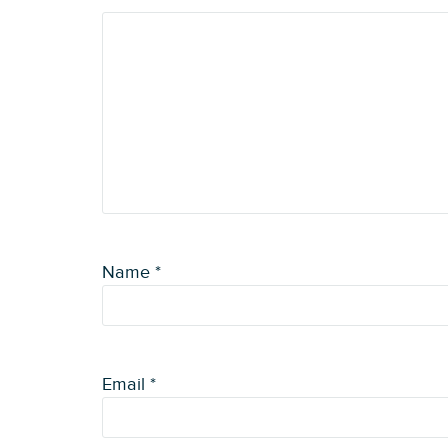
Name
*
Email
*