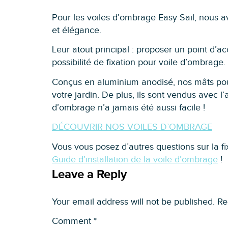
Pour les voiles d’ombrage Easy Sail, nous
et élégance.
Leur atout principal : proposer un point d’a
possibilité de fixation pour voile d’ombrage.
Conçus en aluminium anodisé, nos mâts pour
votre jardin. De plus, ils sont vendus avec l
d’ombrage n’a jamais été aussi facile !
DÉCOUVRIR NOS VOILES D’OMBRAGE
Vous vous posez d’autres questions sur la f
Guide d’installation de la voile d’ombrage
!
Leave a Reply
Your email address will not be published.
Re
Comment
*