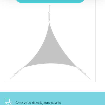
Chez vous dans 6 jours ouvrés