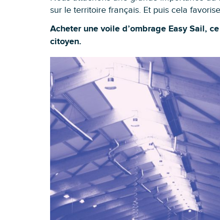
sur le territoire français. Et puis cela favori
Acheter une voile d’ombrage Easy Sail, ce 
citoyen.