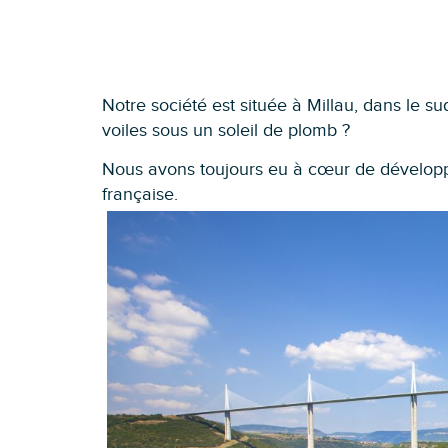
Notre société est située à Millau, dans le su
voiles sous un soleil de plomb ?
Nous avons toujours eu à cœur de développer 
française.