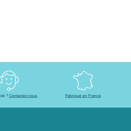
ide ?
Contactez-nous
Fabriqué en France