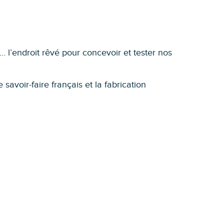
e… l’endroit rêvé pour concevoir et tester nos
avoir-faire français et la fabrication