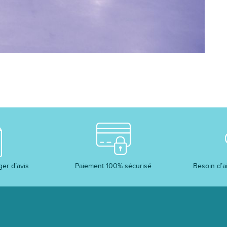
Paiement 100% sécurisé
Besoin d’a
ger d’avis