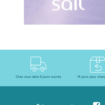
Chez vous dans 6 jours ouvrés
14 jours pour chan