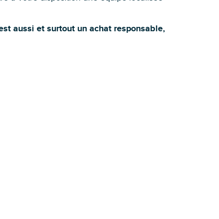
est aussi et surtout un achat responsable,