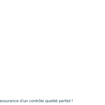
ssurance d’un contrôle qualité parfait !