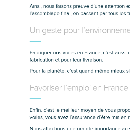
Ainsi, nous faisons preuve d’une attention
l’assemblage final, en passant par tous les 
Un geste pour l’environnem
Fabriquer nos voiles en France, c’est aussi 
fabrication et pour leur livraison.
Pour la planète, c’est quand même mieux si 
Favoriser l’emploi en France
Enfin, c’est le meilleur moyen de vous prop
voiles, vous avez l’assurance d’être mis en 
Nous attachons une grande importance au ser