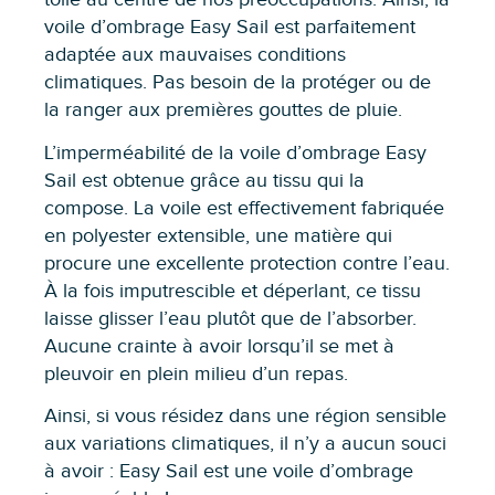
voile d’ombrage Easy Sail est parfaitement
adaptée aux mauvaises conditions
climatiques. Pas besoin de la protéger ou de
la ranger aux premières gouttes de pluie.
L’imperméabilité de la voile d’ombrage Easy
Sail est obtenue grâce au tissu qui la
compose. La voile est effectivement fabriquée
en polyester extensible, une matière qui
procure une excellente protection contre l’eau.
À la fois imputrescible et déperlant, ce tissu
laisse glisser l’eau plutôt que de l’absorber.
Aucune crainte à avoir lorsqu’il se met à
pleuvoir en plein milieu d’un repas.
Ainsi, si vous résidez dans une région sensible
aux variations climatiques, il n’y a aucun souci
à avoir : Easy Sail est une voile d’ombrage