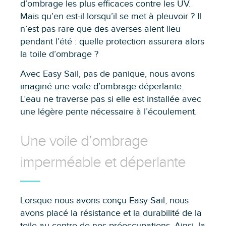
d’ombrage les plus efficaces contre les UV.
Mais qu’en est-il lorsqu’il se met à pleuvoir ? Il
n’est pas rare que des averses aient lieu
pendant l’été : quelle protection assurera alors
la toile d’ombrage ?
Avec Easy Sail, pas de panique, nous avons
imaginé une voile d’ombrage déperlante.
L’eau ne traverse pas si elle est installée avec
une légère pente nécessaire à l’écoulement.
Une voile d’ombrage
imperméable et déperlante
Lorsque nous avons conçu Easy Sail, nous
avons placé la résistance et la durabilité de la
toile au centre de nos préoccupations. Ainsi, la