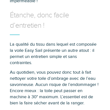
imperméable !
Étanche, donc facile
d’entretien !
La qualité du tissu dans lequel est composée
la voile Easy Sail présente un autre atout : il
permet un entretien simple et sans
contraintes.
Au quotidien, vous pouvez donc tout à fait
nettoyer votre toile d’ombrage avec de l’eau
savonneuse. Aucun risque de l’endommager !
Encore mieux : la toile peut passer en
machine à 30° maximum. L’essentiel est de
bien la faire sécher avant de la ranger.