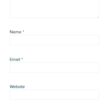
Name
*
Email
*
Website