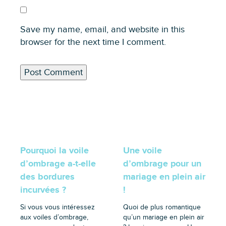
Save my name, email, and website in this
browser for the next time I comment.
Pourquoi la voile
Une voile
d’ombrage a-t-elle
d’ombrage pour un
des bordures
mariage en plein air
incurvées ?
!
Si vous vous intéressez
Quoi de plus romantique
aux voiles d’ombrage,
qu’un mariage en plein air