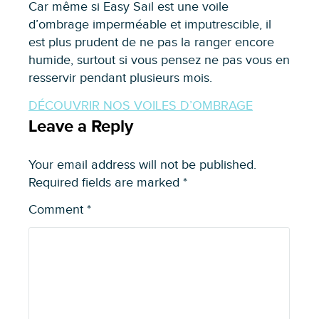
Car même si Easy Sail est une voile
d’ombrage imperméable et imputrescible, il
est plus prudent de ne pas la ranger encore
humide, surtout si vous pensez ne pas vous en
resservir pendant plusieurs mois.
DÉCOUVRIR NOS VOILES D’OMBRAGE
Leave a Reply
Your email address will not be published.
Required fields are marked
*
Comment
*