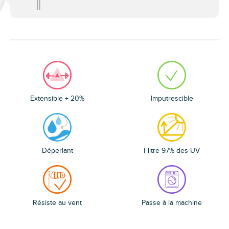
Extensible + 20%
Imputrescible
Déperlant
Filtre 97% des UV
Résiste au vent
Passe à la machine