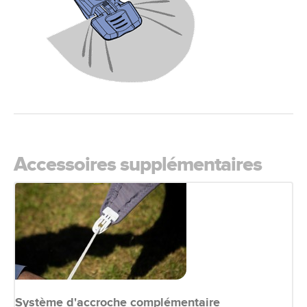
Accessoires supplémentaires
Système d'accroche complémentaire