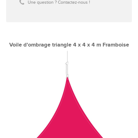
Une question ? Contactez-nous !
Voile d'ombrage triangle 4 x 4 x 4 m Framboise