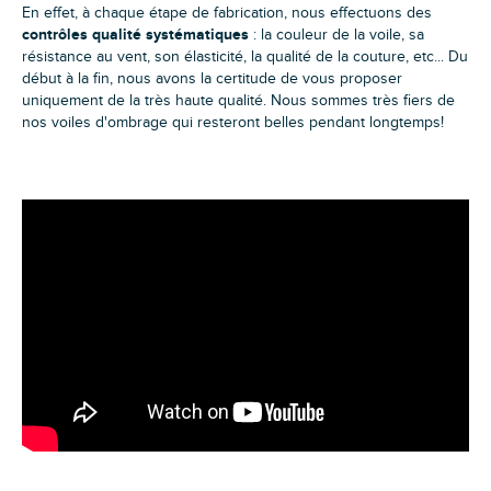
En effet, à chaque étape de fabrication, nous effectuons des
contrôles qualité systématiques
: la couleur de la voile, sa
résistance au vent, son élasticité, la qualité de la couture, etc... Du
début à la fin, nous avons la certitude de vous proposer
uniquement de la très haute qualité. Nous sommes très fiers de
nos voiles d'ombrage qui resteront belles pendant longtemps!