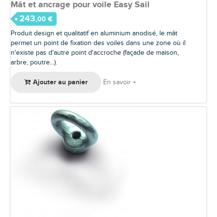
Mât et ancrage pour voile Easy Sail
243
,00 €
Produit design et qualitatif en aluminium anodisé, le mât
permet un point de fixation des voiles dans une zone où il
n'existe pas d'autre point d'accroche (façade de maison,
arbre, poutre...).
Ajouter au panier
En savoir +