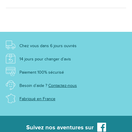
Chez vous dans 6 jours ouvrés
14 jours pour changer d’avis
Paiement 100% sécurisé
Besoin d’aide ?
Contactez-nous
Fabriqué en France
Suivez nos aventures sur