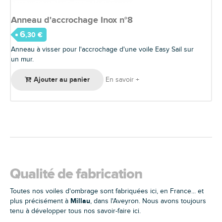
Anneau d'accrochage Inox n°8
6
,30 €
Anneau à visser pour l'accrochage d'une voile Easy Sail sur
un mur.
Ajouter au panier
En savoir +
Qualité de fabrication
Toutes nos voiles d'ombrage sont fabriquées ici, en France... et
Millau
plus précisément à
, dans l'Aveyron. Nous avons toujours
tenu à développer tous nos savoir-faire ici.