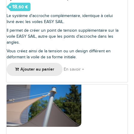
18
,60 €
Le système d'accroche complémentaire, identique à celui
livré avec les voiles EASY SAIL.
Il permet de créer un point de tension supplémentaire sur la
voile EASY SAIL, autre que les points d'accroche dans les
angles.
Vous créez ainsi de la tension ou un design différent en
déformant la voile de sa forme initiale.
Ajouter au panier
En savoir +