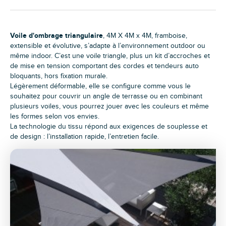
Voile d'ombrage triangulaire
, 4M X 4M x 4M, framboise,
extensible et évolutive, s’adapte à l’environnement outdoor ou
même indoor. C’est une voile triangle, plus un kit d’accroches et
de mise en tension comportant des cordes et tendeurs auto
bloquants, hors fixation murale.
Légèrement déformable, elle se configure comme vous le
souhaitez pour couvrir un angle de terrasse ou en combinant
plusieurs voiles, vous pourrez jouer avec les couleurs et même
les formes selon vos envies.
La technologie du tissu répond aux exigences de souplesse et
de design : l’installation rapide, l’entretien facile.