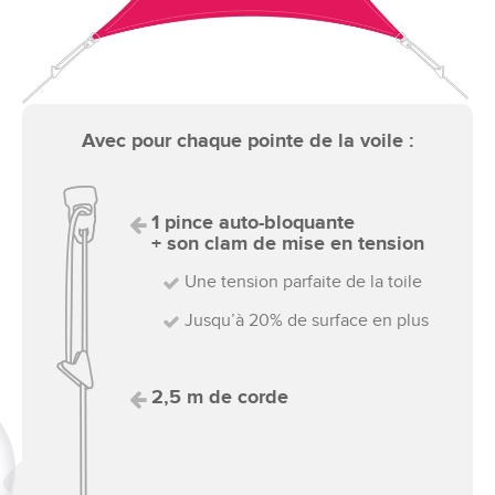
Avec pour chaque pointe de la voile :
1 pince auto-bloquante
+ son clam de mise en tension
Une tension parfaite de la toile
Jusqu’à 20% de surface en plus
2,5 m de corde