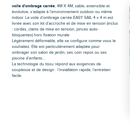
voile d'ombrage carrée
, 4M X 4M, sable, extensible et
évolutive, s’adapte à l’environnement outdoor ou même
indoor. La voile d’ombrage carrée EASY SAIL 4 x 4 m est
livrée avec son kit d’accroche et de mise en tension (inclus
: cordes, clams de mise en tension, pinces auto-
bloquantes) hors fixation murale.
Légèrement déformable, elle se configure comme vous le
souhaitez. Elle est particulièrement adaptée pour
ombrager son salon de jardin, ses coin repos ou ses
piscine d’enfants…
La technologie du tissu répond aux exigences de
souplesse et de design : l’installation rapide, l’entretien
facile.