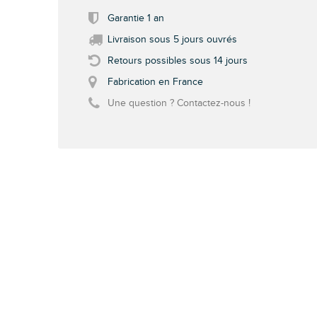
Garantie 1 an
Livraison sous 5 jours ouvrés
Retours possibles sous 14 jours
Fabrication en France
Une question ? Contactez-nous !