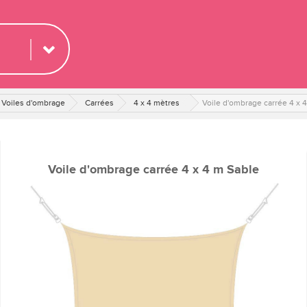
Voiles d'ombrage
Carrées
4 x 4 mètres
Voile d'ombrage carrée 4 x 
Voile d'ombrage carrée 4 x 4 m Sable