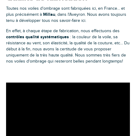
Toutes nos voiles d'ombrage sont fabriquées ici, en France... et
Millau
plus précisément à
, dans l'Aveyron. Nous avons toujours
tenu à développer tous nos savoir-faire ici.
En effet, à chaque étape de fabrication, nous effectuons des
contrôles qualité systématiques
: la couleur de la voile, sa
résistance au vent, son élasticité, la qualité de la couture, etc... Du
début à la fin, nous avons la certitude de vous proposer
uniquement de la très haute qualité. Nous sommes très fiers de
nos voiles d'ombrage qui resteront belles pendant longtemps!