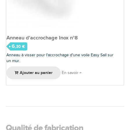
Anneau d'accrochage Inox n°8
6
,30 €
Anneau à visser pour l'accrochage d'une voile Easy Sail sur
un mur.
Ajouter au panier
En savoir +
Qualité de fabrication