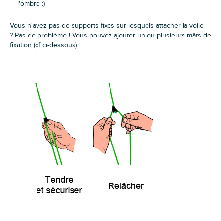
l'ombre :)
Vous n'avez pas de supports fixes sur lesquels attacher la voile
? Pas de problème ! Vous pouvez ajouter un ou plusieurs mâts de
fixation (cf ci-dessous).