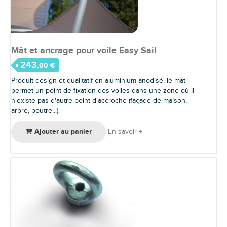
Mât et ancrage pour voile Easy Sail
243
,00 €
Produit design et qualitatif en aluminium anodisé, le mât
permet un point de fixation des voiles dans une zone où il
n'existe pas d'autre point d'accroche (façade de maison,
arbre, poutre...).
Ajouter au panier
En savoir +