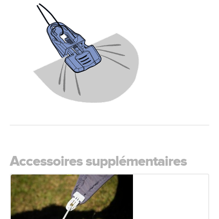
Accessoires supplémentaires