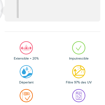
Extensible + 20%
Imputrescible
Déperlant
Filtre 97% des UV