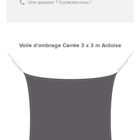
Une question ? Contactez-nous !
Voile d'ombrage Carrée 3 x 3 m Ardoise