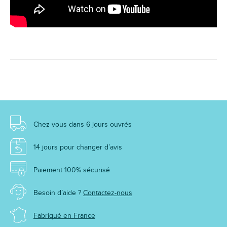
Chez vous dans 6 jours ouvrés
14 jours pour changer d’avis
Paiement 100% sécurisé
Besoin d’aide ?
Contactez-nous
Fabriqué en France